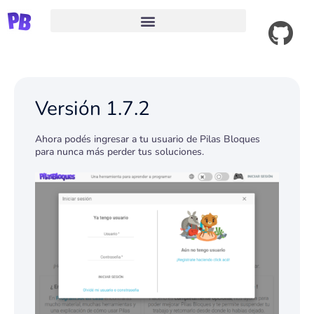
Ver código fuente
Versión 1.7.2
Ahora podés ingresar a tu usuario de Pilas Bloques
para nunca más perder tus soluciones.