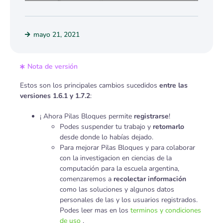
mayo 21, 2021
Nota de versión
Estos son los principales cambios sucedidos
entre las
versiones 1.6.1 y 1.7.2
:
¡ Ahora Pilas Bloques permite
registrarse
!
Podes suspender tu trabajo y
retomarlo
desde donde lo habías dejado.
Para mejorar Pilas Bloques y para colaborar
con la investigacion en ciencias de la
computación para la escuela argentina,
comenzaremos a
recolectar información
como las soluciones y algunos datos
personales de las y los usuarios registrados.
Podes leer mas en los
terminos y condiciones
de uso
.