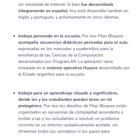
sin necesidad de internet. Si bien
fue desarrollada
íntegramente en español
, hoy está disponible también en
inglés y portugués, y próximamente en otros idiomas.
trabaja pensando en la escuela.
Por eso Pilas Bloques
acompaña secuencias didácticas
pensadas para el aula
,
expresadas en los manuales y cuadernillos para la
enseñanza de las Ciencias de la Computación,
desarrollados por Program.AR. La aplicación viene
instalada en el
sistema operativo Huayra
desarrollado por
el Estado argentino para la escuela.
trabaja para un aprendizaje situado y significativo,
donde las y los estudiantes puedan tener un rol
protagónico
. Por eso los desafíos de Pilas Bloques están
organizados en secuencias de complejidad ascendente e
invitan a las y los estudiantes a resolver un problema
concreto en un entorno cuidadosamente acotado, sin
ofrecerles todos los conceptos ni los pasos para