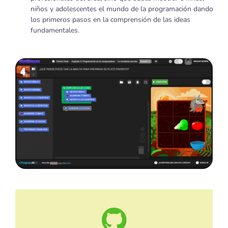
niños y adolescentes el mundo de la programación dando
los primeros pasos en la comprensión de las ideas
fundamentales.