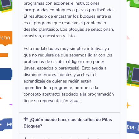
programas con acciones e instrucciones
incorporadas en bloques o piezas prediseñadas.
El resultado de encastrar los bloques entre sí
es el programa que resuelve el problema o
desafío planteado. Los bloques se seleccionan,
arrastran, encastran y listo.
Esta modalidad es muy simple e intuitiva, ya
que no requiere de que sepamos lidiar con los
problemas de escribir código (como poner
llaves, espacios o paréntesis). Esto ayuda a
disminuir errores iniciales y acelerar el
aprendizaje de quienes recién están
aprendiendo a programar, porque cada
concepto abstracto asociado a la programación
tiene su representación visual.
¿Quién puede hacer los desafíos de Pilas
Bloques?