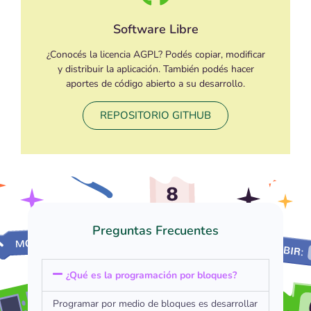
Software Libre
¿Conocés la licencia AGPL? Podés copiar, modificar
y distribuir la aplicación. También podés hacer
aportes de código abierto a su desarrollo.
REPOSITORIO GITHUB
Preguntas Frecuentes
¿Qué es la programación por bloques?
Programar por medio de bloques es desarrollar