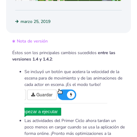
marzo 25, 2019
Nota de versión
Éstos son los principales cambios sucedidos
entre las
versiones 1.4 y 1.4.2
:
Se incluyó un botón que acelera la velocidad de la
escena para de movimiento y de las animaciones de
cada actor en escena. ¡Es el modo turbo!
Las actividades del Primer Ciclo ahora tardan un
poco menos en cargar cuando se usa la aplicación de
forma online. ¡Pronto más optimizaciones a la