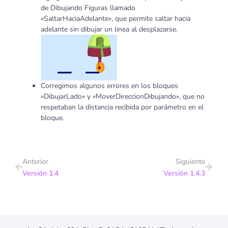
de Dibujando Figuras llamado
«SaltarHaciaAdelante», que permite saltar hacia
adelante sin dibujar un linea al desplazarse.
Corregimos algunos errores en los bloques
«DibujarLado» y «MoverDireccionDibujando», que no
respetaban la distancia recibida por parámetro en el
bloque.
Anterior
Siguiente
Versión 1.4
Versión 1.4.3