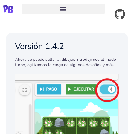
Ver código fuente
Versión 1.4.2
Ahora se puede saltar al dibujar, introdujimos el modo
turbo, agilizamos la carga de algunos desafíos y más.