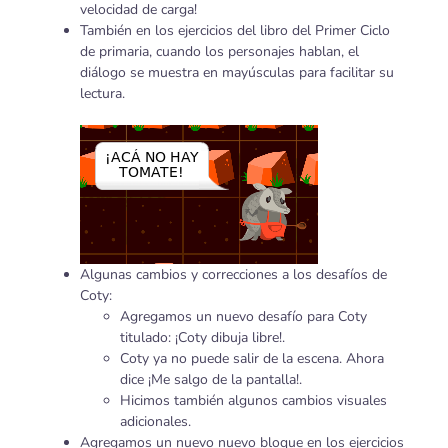
velocidad de carga!
También en los ejercicios del libro del Primer Ciclo
de primaria, cuando los personajes hablan, el
diálogo se muestra en mayúsculas para facilitar su
lectura.
Algunas cambios y correcciones a los desafíos de
Coty:
Agregamos un nuevo desafío para Coty
titulado: ¡Coty dibuja libre!.
Coty ya no puede salir de la escena. Ahora
dice ¡Me salgo de la pantalla!.
Hicimos también algunos cambios visuales
adicionales.
Agregamos un nuevo nuevo bloque en los ejercicios